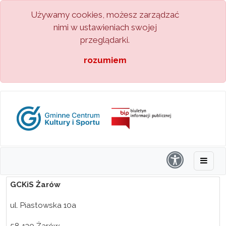
Używamy cookies, możesz zarządzać
nimi w ustawieniach swojej
przeglądarki.
rozumiem
GCKiS Żarów
ul. Piastowska 10a