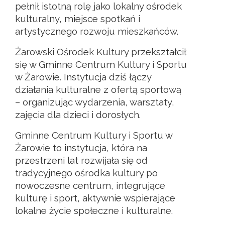
pełnił istotną rolę jako lokalny ośrodek
kulturalny, miejsce spotkań i
artystycznego rozwoju mieszkańców.
Żarowski Ośrodek Kultury przekształcił
się w Gminne Centrum Kultury i Sportu
w Żarowie. Instytucja dziś łączy
działania kulturalne z ofertą sportową
– organizując wydarzenia, warsztaty,
zajęcia dla dzieci i dorosłych.
Gminne Centrum Kultury i Sportu w
Żarowie to instytucja, która na
przestrzeni lat rozwijała się od
tradycyjnego ośrodka kultury po
nowoczesne centrum, integrujące
kulturę i sport, aktywnie wspierające
lokalne życie społeczne i kulturalne.