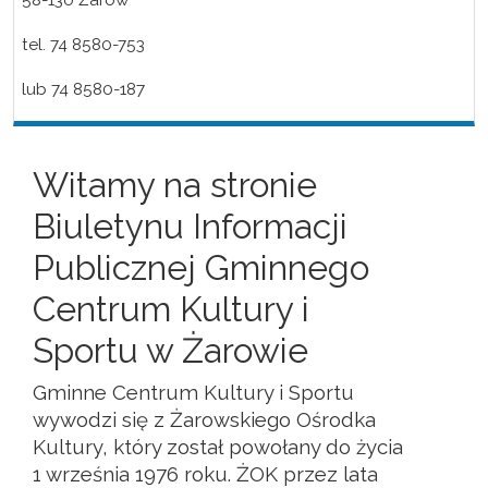
58-130 Żarów
tel. 74 8580-753
lub 74 8580-187
Witamy na stronie
Biuletynu Informacji
Publicznej Gminnego
Centrum Kultury i
Sportu w Żarowie
Gminne Centrum Kultury i Sportu
wywodzi się z Żarowskiego Ośrodka
Kultury, który został powołany do życia
1 września 1976 roku. ŻOK przez lata