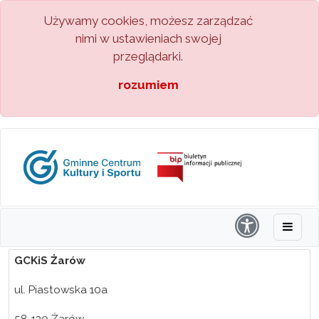
Używamy cookies, możesz zarządzać
nimi w ustawieniach swojej
przeglądarki.
rozumiem
GCKiS Żarów
ul. Piastowska 10a